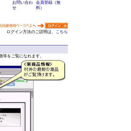
お問い合わ
会員登録（無
せ
料）
ログイン方法のご説明は、
こちら
徴等をご覧になれます。