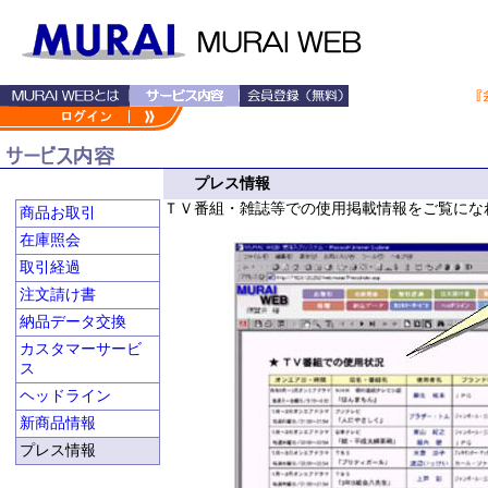
プレス情報
ＴＶ番組・雑誌等での使用掲載情報をご覧にな
商品お取引
在庫照会
取引経過
注文請け書
納品データ交換
カスタマーサービ
ス
ヘッドライン
新商品情報
プレス情報