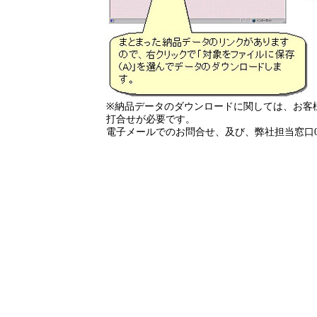
※納品データのダウンロードに関しては、お客
打合せが必要です。
電子メールでのお問合せ、及び、弊社担当窓口0077